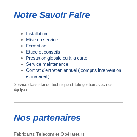
Notre Savoir Faire
Installation
Mise en service
Formation
Etude et conseils
Prestation globale ou à la carte
Service maintenance
Contrat d'entretien annuel ( compris intervention
et matériel )
Service d'assistance technique et télé gestion avec nos
équipes.
Nos partenaires
Fabricants T
elecom et Opérateurs