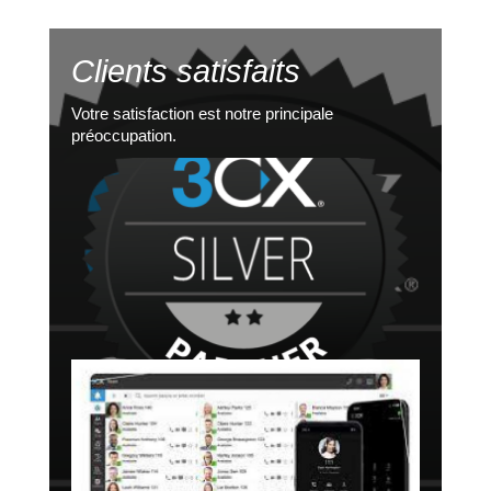
Clients satisfaits
Votre satisfaction est notre principale
préoccupation.