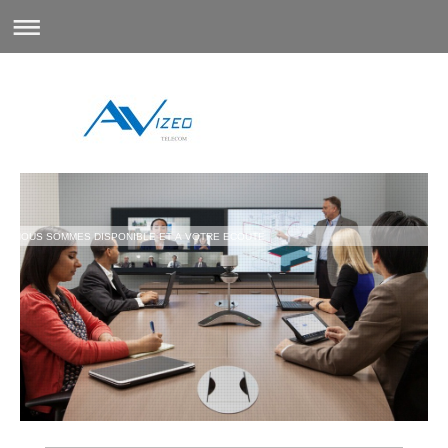
NOUS SOMMES DISPONIBLE ET A VOTRE ECOUTE