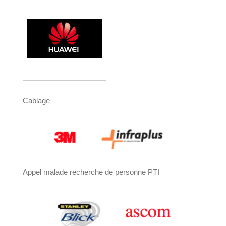
Cablage
Appel malade recherche de personne PTI