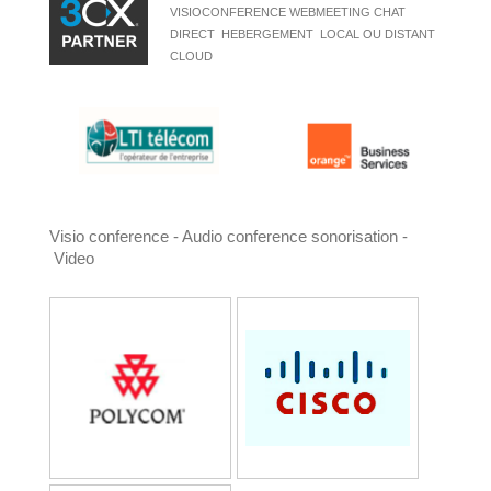
VISIOCONFERENCE WEBMEETING CHAT
DIRECT HEBERGEMENT LOCAL OU DISTANT
CLOUD
Visio conference - Audio conference sonorisation -
Video