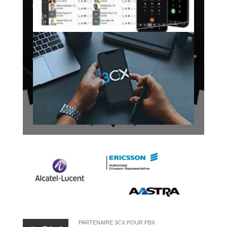
PARTENAIRE 3CX POUR PBX