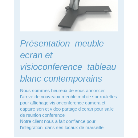
Présentation meuble
ecran et
visioconference tableau
blanc contemporains
Nous sommes heureux de vous annoncer
l'arrivé de nouveaux meuble mobile sur roulettes
pour affichage visionconference camera et
capture son et video partage d'ecran pour salle
de reunion conference
Notre client nous a fait confiance pour
l'integration dans ses locaux de marseille